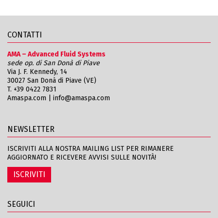
CONTATTI
AMA – Advanced Fluid Systems
sede op. di San Donà di Piave
Via J. F. Kennedy, 14
30027 San Donà di Piave (VE)
T.
+39 0422 7831
Amaspa.com
|
info@amaspa.com
NEWSLETTER
ISCRIVITI ALLA NOSTRA MAILING LIST PER RIMANERE
AGGIORNATO E RICEVERE AVVISI SULLE NOVITÀ!
ISCRIVITI
SEGUICI